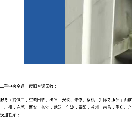
收二手中央空调，废旧空调回收：
调服务：提供二手空调回收、出售、安装、维修、移机、拆除等服务；面
圳，广州，东莞，西安，长沙，武汉，宁波，贵阳，苏州，南昌，重庆、
，欢迎联系；