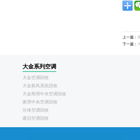
上一篇：
下一篇：
大金系列空调
大金空调回收
大金新风系统回收
大金商用中央空调回收
家用中央空调回收
分体空调回收
废旧空调回收