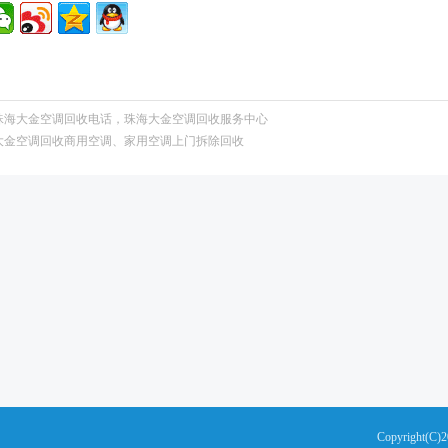
珠海大金空调回收电话，珠海大金空调回收服务中心
大金空调回收商用空调、家用空调上门拆除回收
Copyright