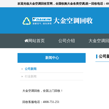
欢迎光临大金空调回收官网，全国收购大金各类空调,统一回收电话：4008 7
网站首页
公司介绍
大金空调
公司
新闻中心
公司新闻
行业新闻
大金空调回收，全国上门回收！
回收客服电话：4008-751-251